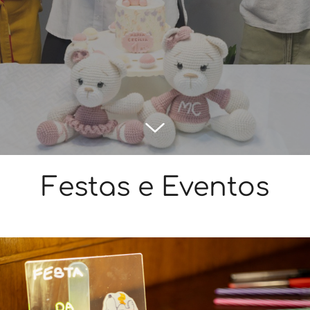
Festas e Eventos